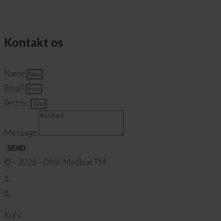
Kontakt os
Name
Email
Test nr.
Message
SEND
© - 2026 - DNA Medical TM
×
×
Kurv