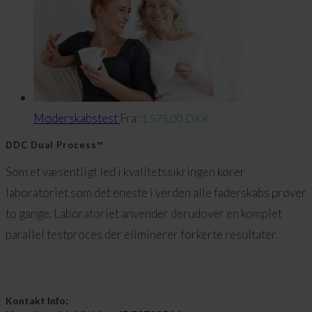
Moderskabstest
Fra:
1.575,00
DKK
DDC Dual Process™
Som et væsentligt led i kvalitetssikringen kører
laboratoriet som det eneste i verden alle faderskabs prøver
to gange. Laboratoriet anvender derudover en komplet
parallel testproces der eliminerer forkerte resultater.
Kontakt Info: