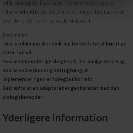
fuldstændigt klart bevis på en forældres biologiske
tilhørsforhold til barnet. Der er kun meget få situationer
hvor der er behov for en moderskabstest.
Eksempler:
Løse problematikker omkring forbyttelse af børn lige
efter fødsel
Bevise det moderlige slægtskab i en immigrationssag
Bevise ved en kunstig befrugtning at
implementeringen er foregået korrekt
Bekræfte at en adopteret er genforenet med den
biologiske moder
Yderligere information