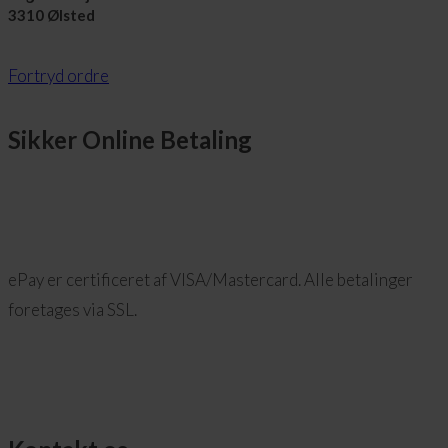
3310 Ølsted
Fortryd ordre
Sikker Online Betaling
ePay er certificeret af VISA/Mastercard. Alle betalinger
foretages via SSL.