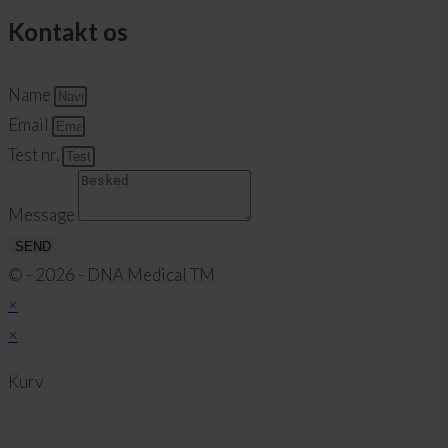
Kontakt os
Name
Email
Test nr.
Message
SEND
© - 2026 - DNA Medical TM
×
×
Kurv